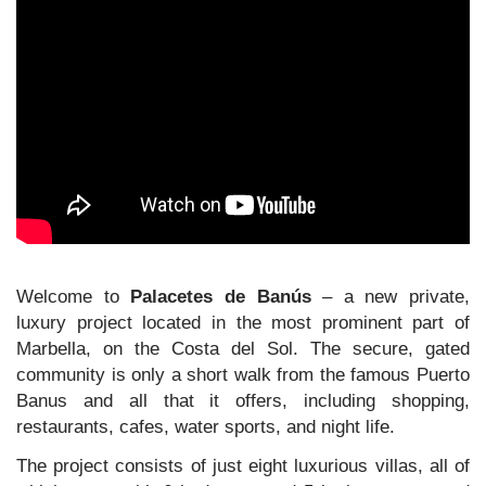
Welcome to
Palacetes de Banús
– a new private,
luxury project located in the most prominent part of
Marbella, on the Costa del Sol. The secure, gated
community is only a short walk from the famous Puerto
Banus and all that it offers, including shopping,
restaurants, cafes, water sports, and night life.
The project consists of just eight luxurious villas, all of