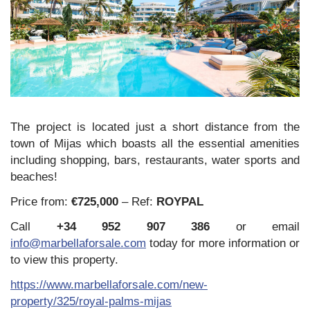
The project is located just a short distance from the
town of Mijas which boasts all the essential amenities
including shopping, bars, restaurants, water sports and
beaches!
Price from:
€725,000
– Ref:
ROYPAL
Call
+34 952 907 386
or email
info@marbellaforsale.com
today for more information or
to view this property.
https://www.marbellaforsale.com/new-
property/325/royal-palms-mijas