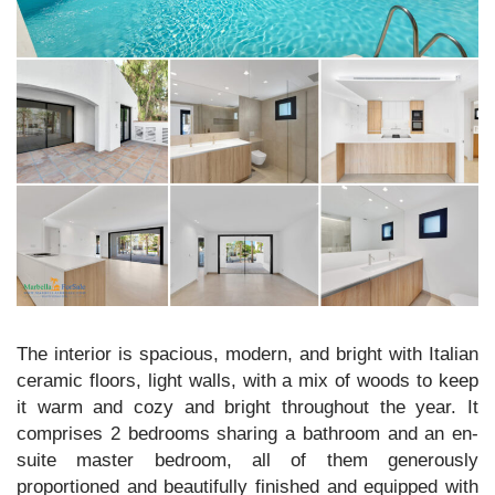
The interior is spacious, modern, and bright with Italian
ceramic floors, light walls, with a mix of woods to keep
it warm and cozy and bright throughout the year. It
comprises 2 bedrooms sharing a bathroom and an en-
suite master bedroom, all of them generously
proportioned and beautifully finished and equipped with