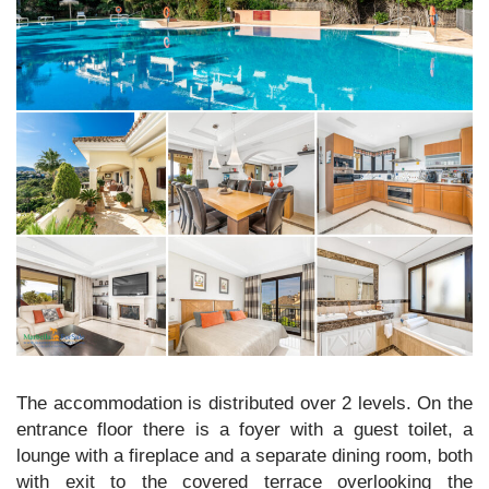
The accommodation is distributed over 2 levels. On the
entrance floor there is a foyer with a guest toilet, a
lounge with a fireplace and a separate dining room, both
with exit to the covered terrace overlooking the