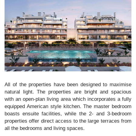
All of the properties have been designed to maximise
natural light. The properties are bright and spacious
with an open-plan living area which incorporates a fully
equipped American style kitchen. The master bedroom
boasts ensuite facilities, while the 2- and 3-bedroom
properties offer direct access to the large terraces from
all the bedrooms and living spaces.