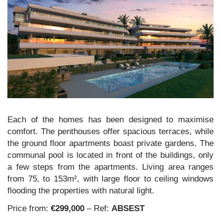
Each of the homes has been designed to maximise
comfort. The penthouses offer spacious terraces, while
the ground floor apartments boast private gardens. The
communal pool is located in front of the buildings, only
a few steps from the apartments. Living area ranges
from 75, to 153m², with large floor to ceiling windows
flooding the properties with natural light.
Price from:
€299,000
– Ref:
ABSEST