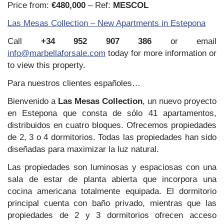
Price from:
€480,000
– Ref:
MESCOL
Las Mesas Collection – New Apartments in Estepona
Call
+34 952 907 386
or email
info@marbellaforsale.com
today for more information or
to view this property.
Para nuestros clientes españoles…
Bienvenido a
Las Mesas Collection
, un nuevo proyecto
en Estepona que consta de sólo 41 apartamentos,
distribuidos en cuatro bloques. Ofrecemos propiedades
de 2, 3 o 4 dormitorios. Todas las propiedades han sido
diseñadas para maximizar la luz natural.
Las propiedades son luminosas y espaciosas con una
sala de estar de planta abierta que incorpora una
cocina americana totalmente equipada. El dormitorio
principal cuenta con baño privado, mientras que las
propiedades de 2 y 3 dormitorios ofrecen acceso