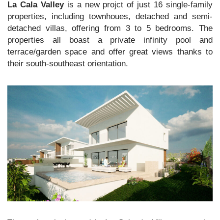
La Cala Valley
is a new projct of just 16 single-family
Sale
properties, including townhoues, detached and semi-
detached villas, offering from 3 to 5 bedrooms. The
properties all boast a private infinity pool and
terrace/garden space and offer great views thanks to
their south-southeast orientation.