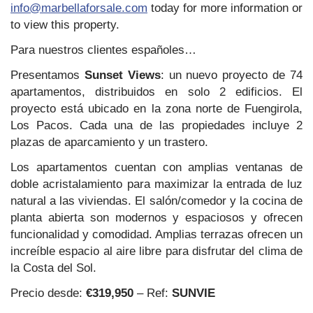
info@marbellaforsale.com
today for more information or
to view this property.
Para nuestros clientes españoles…
Presentamos
Sunset Views
: un nuevo proyecto de 74
apartamentos, distribuidos en solo 2 edificios. El
proyecto está ubicado en la zona norte de Fuengirola,
Los Pacos. Cada una de las propiedades incluye 2
plazas de aparcamiento y un trastero.
Los apartamentos cuentan con amplias ventanas de
doble acristalamiento para maximizar la entrada de luz
natural a las viviendas. El salón/comedor y la cocina de
planta abierta son modernos y espaciosos y ofrecen
funcionalidad y comodidad. Amplias terrazas ofrecen un
increíble espacio al aire libre para disfrutar del clima de
la Costa del Sol.
Precio desde:
€319,950
– Ref:
SUNVIE