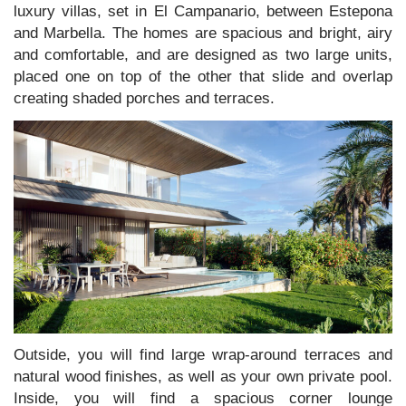
luxury villas, set in El Campanario, between Estepona
and Marbella. The homes are spacious and bright, airy
and comfortable, and are designed as two large units,
placed one on top of the other that slide and overlap
creating shaded porches and terraces.
Outside, you will find large wrap-around terraces and
natural wood finishes, as well as your own private pool.
Inside, you will find a spacious corner lounge