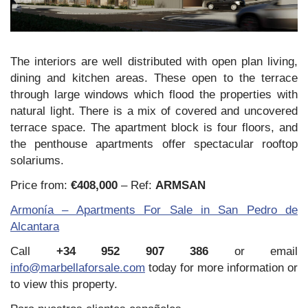
The interiors are well distributed with open plan living,
dining and kitchen areas. These open to the terrace
through large windows which flood the properties with
natural light. There is a mix of covered and uncovered
terrace space. The apartment block is four floors, and
the penthouse apartments offer spectacular rooftop
solariums.
Price from:
€408,000
– Ref:
ARMSAN
Armonía – Apartments For Sale in San Pedro de
Alcantara
Call
+34 952 907 386
or email
info@marbellaforsale.com
today for more information or
to view this property.