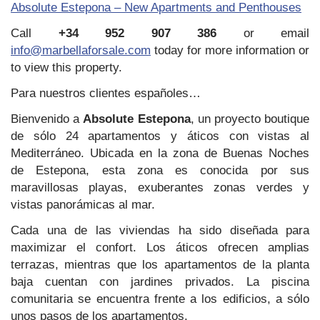
Absolute Estepona – New Apartments and Penthouses
Call
+34 952 907 386
or email
info@marbellaforsale.com
today for more information or
to view this property.
Para nuestros clientes españoles…
Bienvenido a
Absolute Estepona
, un proyecto boutique
de sólo 24 apartamentos y áticos con vistas al
Mediterráneo. Ubicada en la zona de Buenas Noches
de Estepona, esta zona es conocida por sus
maravillosas playas, exuberantes zonas verdes y
vistas panorámicas al mar.
Cada una de las viviendas ha sido diseñada para
maximizar el confort. Los áticos ofrecen amplias
terrazas, mientras que los apartamentos de la planta
baja cuentan con jardines privados. La piscina
comunitaria se encuentra frente a los edificios, a sólo
unos pasos de los apartamentos.