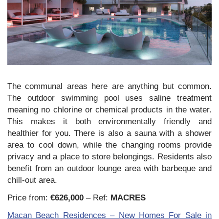
The communal areas here are anything but common.
The outdoor swimming pool uses saline treatment
meaning no chlorine or chemical products in the water.
This makes it both environmentally friendly and
healthier for you. There is also a sauna with a shower
area to cool down, while the changing rooms provide
privacy and a place to store belongings. Residents also
benefit from an outdoor lounge area with barbeque and
chill-out area.
Price from:
€626,000
– Ref:
MACRES
Macan Beach Residences – New Homes For Sale in