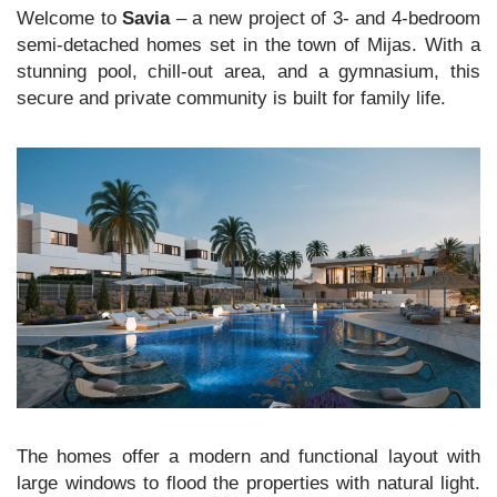
Welcome to
Savia
– a new project of 3- and 4-bedroom
semi-detached homes set in the town of Mijas. With a
stunning pool, chill-out area, and a gymnasium, this
secure and private community is built for family life.
The homes offer a modern and functional layout with
large windows to flood the properties with natural light.