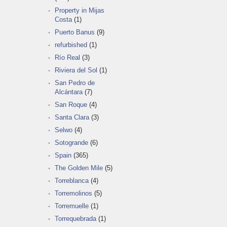
Property in Mijas
Costa
(1)
Puerto Banus
(9)
refurbished
(1)
Río Real
(3)
Riviera del Sol
(1)
San Pedro de
Alcántara
(7)
San Roque
(4)
Santa Clara
(3)
Selwo
(4)
Sotogrande
(6)
Spain
(365)
The Golden Mile
(5)
Torreblanca
(4)
Torremolinos
(5)
Torremuelle
(1)
Torrequebrada
(1)