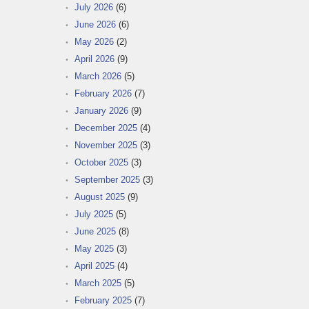
July 2026
(6)
June 2026
(6)
May 2026
(2)
April 2026
(9)
March 2026
(5)
February 2026
(7)
January 2026
(9)
December 2025
(4)
November 2025
(3)
October 2025
(3)
September 2025
(3)
August 2025
(9)
July 2025
(5)
June 2025
(8)
May 2025
(3)
April 2025
(4)
March 2025
(5)
February 2025
(7)