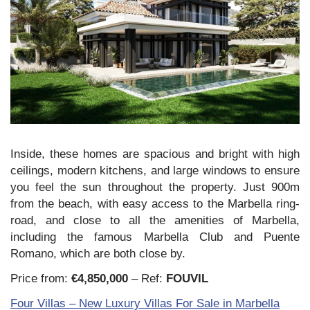
Inside, these homes are spacious and bright with high
ceilings, modern kitchens, and large windows to ensure
you feel the sun throughout the property. Just 900m
from the beach, with easy access to the Marbella ring-
road, and close to all the amenities of Marbella,
including the famous Marbella Club and Puente
Romano, which are both close by.
Price from:
€4,850,000
– Ref:
FOUVIL
Four Villas – New Luxury Villas For Sale in Marbella