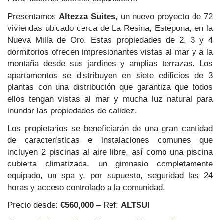
Presentamos
Altezza Suites
, un nuevo proyecto de 72
viviendas ubicado cerca de La Resina, Estepona, en la
Nueva Milla de Oro. Estas propiedades de 2, 3 y 4
dormitorios ofrecen impresionantes vistas al mar y a la
montaña desde sus jardines y amplias terrazas. Los
apartamentos se distribuyen en siete edificios de 3
plantas con una distribución que garantiza que todos
ellos tengan vistas al mar y mucha luz natural para
inundar las propiedades de calidez.
Los propietarios se beneficiarán de una gran cantidad
de características e instalaciones comunes que
incluyen 2 piscinas al aire libre, así como una piscina
cubierta climatizada, un gimnasio completamente
equipado, un spa y, por supuesto, seguridad las 24
horas y acceso controlado a la comunidad.
Precio desde:
€560,000
– Ref:
ALTSUI