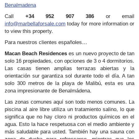
Benalmadena
Call
+34 952 907 386
or email
info@marbellaforsale.com
today for more information or
to view this property.
Para nuestros clientes españoles…
Macan Beach Residences
es un nuevo proyecto de tan
solo 16 propiedades, con opciones de 3 o 4 dormitorios.
Las casas tienen amplias terrazas abiertas y la
orientación sur garantiza sol durante todo el día. A tan
solo 300 metros de la playa de Malibú, esta es una
zona impresionante de Benalmádena.
Las zonas comunes aquí son todo menos comunes. La
piscina al aire libre utiliza un tratamiento salino, lo que
significa que no hay cloro ni productos químicos en el
agua. Esto la hace respetuosa con el medio ambiente y
más saludable para usted. También hay una sauna con