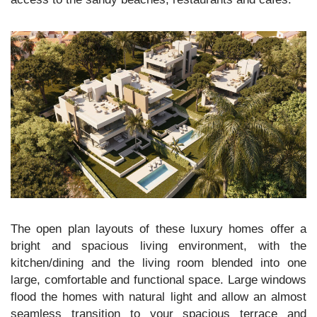
The open plan layouts of these luxury homes offer a
bright and spacious living environment, with the
kitchen/dining and the living room blended into one
large, comfortable and functional space. Large windows
flood the homes with natural light and allow an almost
seamless transition to your spacious terrace and