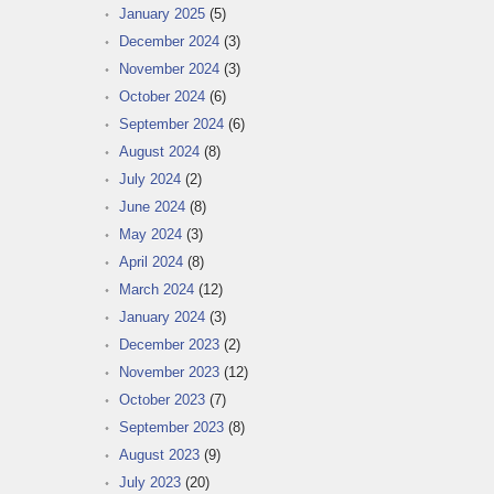
January 2025
(5)
December 2024
(3)
November 2024
(3)
October 2024
(6)
September 2024
(6)
August 2024
(8)
July 2024
(2)
June 2024
(8)
May 2024
(3)
April 2024
(8)
March 2024
(12)
January 2024
(3)
December 2023
(2)
November 2023
(12)
October 2023
(7)
September 2023
(8)
August 2023
(9)
July 2023
(20)