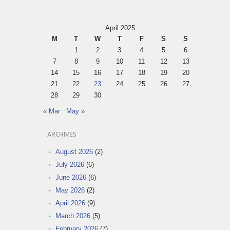
April 2025
M
T
W
T
F
S
S
1
2
3
4
5
6
7
8
9
10
11
12
13
14
15
16
17
18
19
20
21
22
23
24
25
26
27
28
29
30
« Mar
May »
ARCHIVES
August 2026
(2)
July 2026
(6)
June 2026
(6)
May 2026
(2)
April 2026
(9)
March 2026
(5)
February 2026
(7)