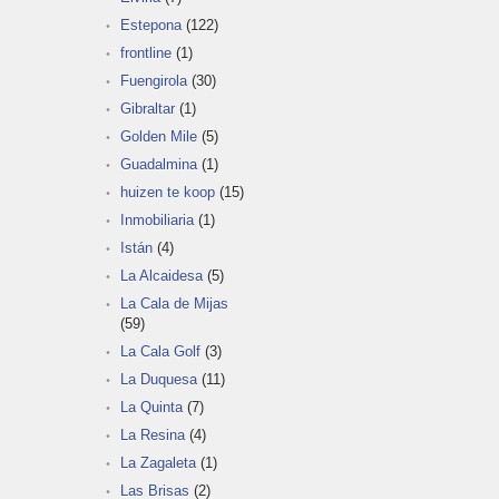
Estepona
(122)
frontline
(1)
Fuengirola
(30)
Gibraltar
(1)
Golden Mile
(5)
Guadalmina
(1)
huizen te koop
(15)
Inmobiliaria
(1)
Istán
(4)
La Alcaidesa
(5)
La Cala de Mijas
(59)
La Cala Golf
(3)
La Duquesa
(11)
La Quinta
(7)
La Resina
(4)
La Zagaleta
(1)
Las Brisas
(2)