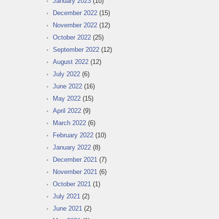
January 2023
(10)
December 2022
(15)
November 2022
(12)
October 2022
(25)
September 2022
(12)
August 2022
(12)
July 2022
(6)
June 2022
(16)
May 2022
(15)
April 2022
(9)
March 2022
(6)
February 2022
(10)
January 2022
(8)
December 2021
(7)
November 2021
(6)
October 2021
(1)
July 2021
(2)
June 2021
(2)