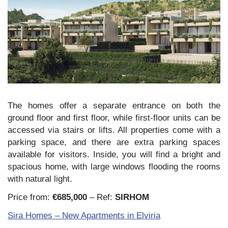
The homes offer a separate entrance on both the
ground floor and first floor, while first-floor units can be
accessed via stairs or lifts. All properties come with a
parking space, and there are extra parking spaces
available for visitors. Inside, you will find a bright and
spacious home, with large windows flooding the rooms
with natural light.
Price from:
€685,000
– Ref:
SIRHOM
Sira Homes – New Apartments in Elviria