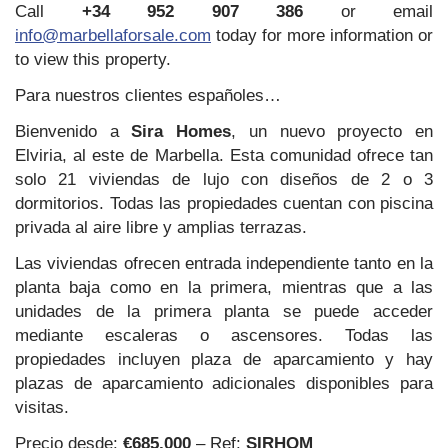
Call
+34 952 907 386
or email
info@marbellaforsale.com
today for more information or
to view this property.
Para nuestros clientes españoles…
Bienvenido a
Sira Homes
, un nuevo proyecto en
Elviria, al este de Marbella. Esta comunidad ofrece tan
solo 21 viviendas de lujo con diseños de 2 o 3
dormitorios. Todas las propiedades cuentan con piscina
privada al aire libre y amplias terrazas.
Las viviendas ofrecen entrada independiente tanto en la
planta baja como en la primera, mientras que a las
unidades de la primera planta se puede acceder
mediante escaleras o ascensores. Todas las
propiedades incluyen plaza de aparcamiento y hay
plazas de aparcamiento adicionales disponibles para
visitas.
Precio desde:
€685,000
– Ref:
SIRHOM