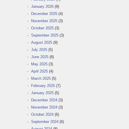
January 2026
(9)
December 2025
(4)
November 2025
(3)
October 2025
(3)
September 2025
(3)
August 2025
(9)
July 2025
(5)
June 2025
(8)
May 2025
(3)
April 2025
(4)
March 2025
(5)
February 2025
(7)
January 2025
(5)
December 2024
(3)
November 2024
(3)
October 2024
(6)
September 2024
(6)
August 2024
(8)