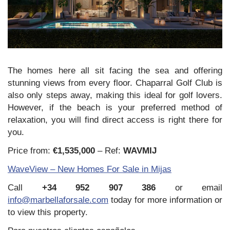
The homes here all sit facing the sea and offering
stunning views from every floor. Chaparral Golf Club is
also only steps away, making this ideal for golf lovers.
However, if the beach is your preferred method of
relaxation, you will find direct access is right there for
you.
Price from:
€1,535,000
– Ref:
WAVMIJ
WaveView – New Homes For Sale in Mijas
Call
+34 952 907 386
or email
info@marbellaforsale.com
today for more information or
to view this property.