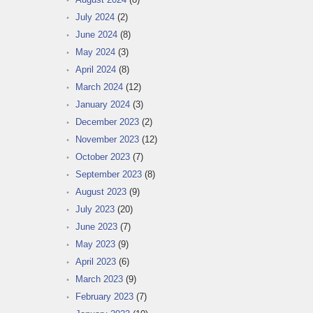
July 2024
(2)
June 2024
(8)
May 2024
(3)
April 2024
(8)
March 2024
(12)
January 2024
(3)
December 2023
(2)
November 2023
(12)
October 2023
(7)
September 2023
(8)
August 2023
(9)
July 2023
(20)
June 2023
(7)
May 2023
(9)
April 2023
(6)
March 2023
(9)
February 2023
(7)