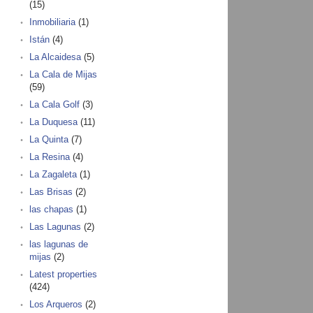
(15)
Inmobiliaria
(1)
Istán
(4)
La Alcaidesa
(5)
La Cala de Mijas
(59)
La Cala Golf
(3)
La Duquesa
(11)
La Quinta
(7)
La Resina
(4)
La Zagaleta
(1)
Las Brisas
(2)
las chapas
(1)
Las Lagunas
(2)
las lagunas de
mijas
(2)
Latest properties
(424)
Los Arqueros
(2)