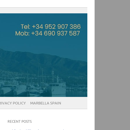
RIVACY POLICY
MARBELLA SPAIN
RECENT POSTS