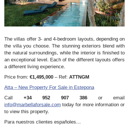
The villas offer 3- and 4-bedroom layouts, depending on
the villa you choose. The stunning exteriors blend with
the natural surroundings, while the interior is finished to
an exceptional level. Each of the different layouts offers
a different living experience.
Price from:
€1,495,000
– Ref:
ATTNGM
Atta – New Property For Sale in Estepona
Call
+34 952 907 386
or email
info@marbellaforsale.com
today for more information or
to view this property.
Para nuestros clientes españoles…