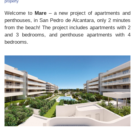
San
property
Pedro
Welcome to
Mare
– a new project of apartments and
penthouses, in San Pedro de Alcantara, only 2 minutes
from the beach! The project includes apartments with 2
and 3 bedrooms, and penthouse apartments with 4
bedrooms.