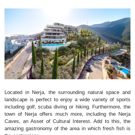
Located in Nerja, the surrounding natural space and
landscape is perfect to enjoy a wide variety of sports
including golf, scuba diving or hiking. Furthermore, the
town of Nerja offers much more, including the Nerja
Caves, an Asset of Cultural Interest. Add to this, the
amazing gastronomy of the area in which fresh fish is