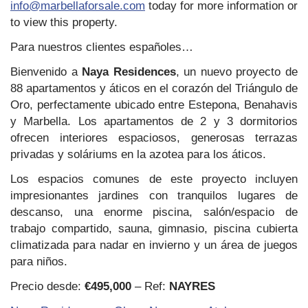
info@marbellaforsale.com
today for more information or
to view this property.
Para nuestros clientes españoles…
Bienvenido a
Naya Residences
, un nuevo proyecto de
88 apartamentos y áticos en el corazón del Triángulo de
Oro, perfectamente ubicado entre Estepona, Benahavis
y Marbella. Los apartamentos de 2 y 3 dormitorios
ofrecen interiores espaciosos, generosas terrazas
privadas y soláriums en la azotea para los áticos.
Los espacios comunes de este proyecto incluyen
impresionantes jardines con tranquilos lugares de
descanso, una enorme piscina, salón/espacio de
trabajo compartido, sauna, gimnasio, piscina cubierta
climatizada para nadar en invierno y un área de juegos
para niños.
Precio desde:
€495,000
– Ref:
NAYRES