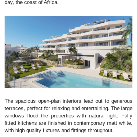
day, the coast of Africa.
The spacious open-plan interiors lead out to generous
terraces, perfect for relaxing and entertaining. The large
windows flood the properties with natural light. Fully
fitted kitchens are finished in contemporary matt white,
with high quality fixtures and fittings throughout.