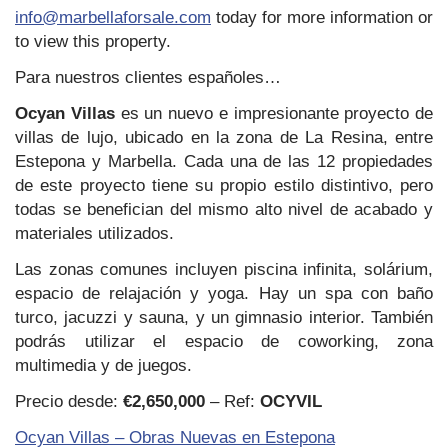
info@marbellaforsale.com
today for more information or
to view this property.
Para nuestros clientes españoles…
Ocyan Villas
es un nuevo e impresionante proyecto de
villas de lujo, ubicado en la zona de La Resina, entre
Estepona y Marbella. Cada una de las 12 propiedades
de este proyecto tiene su propio estilo distintivo, pero
todas se benefician del mismo alto nivel de acabado y
materiales utilizados.
Las zonas comunes incluyen piscina infinita, solárium,
espacio de relajación y yoga. Hay un spa con baño
turco, jacuzzi y sauna, y un gimnasio interior. También
podrás utilizar el espacio de coworking, zona
multimedia y de juegos.
Precio desde:
€2,650,000
– Ref:
OCYVIL
Ocyan Villas – Obras Nuevas en Estepona