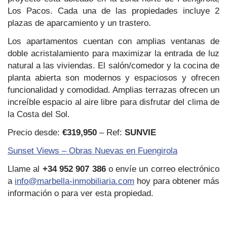
Los Pacos. Cada una de las propiedades incluye 2
plazas de aparcamiento y un trastero.
Los apartamentos cuentan con amplias ventanas de
doble acristalamiento para maximizar la entrada de luz
natural a las viviendas. El salón/comedor y la cocina de
planta abierta son modernos y espaciosos y ofrecen
funcionalidad y comodidad. Amplias terrazas ofrecen un
increíble espacio al aire libre para disfrutar del clima de
la Costa del Sol.
Precio desde:
€319,950
– Ref:
SUNVIE
Sunset Views – Obras Nuevas en Fuengirola
Llame al
+34 952 907 386
o envíe un correo electrónico
a
info@marbella-inmobiliaria.com
hoy para obtener más
información o para ver esta propiedad.