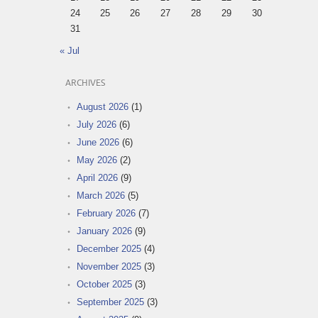
24
25
26
27
28
29
30
31
« Jul
ARCHIVES
August 2026
(1)
July 2026
(6)
June 2026
(6)
May 2026
(2)
April 2026
(9)
March 2026
(5)
February 2026
(7)
January 2026
(9)
December 2025
(4)
November 2025
(3)
October 2025
(3)
September 2025
(3)