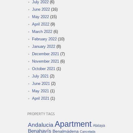
July 2022
(6)
June 2022
(16)
May 2022
(15)
April 2022
(9)
March 2022
(6)
February 2022
(10)
January 2022
(8)
December 2021
(7)
November 2021
(6)
October 2021
(1)
July 2021
(2)
June 2021
(2)
May 2021
(1)
April 2021
(1)
PROPERTY TAGS
Apartment
Andalucia
Atalaya
Benahavís
Benalmádena
Cancelada