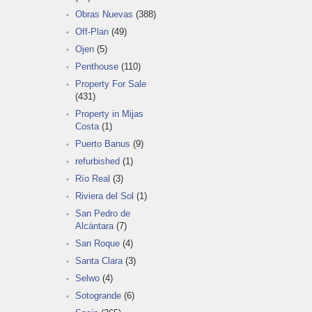
Obras Nuevas
(388)
Off-Plan
(49)
Ojen
(5)
Penthouse
(110)
Property For Sale
(431)
Property in Mijas
Costa
(1)
Puerto Banus
(9)
refurbished
(1)
Río Real
(3)
Riviera del Sol
(1)
San Pedro de
Alcántara
(7)
San Roque
(4)
Santa Clara
(3)
Selwo
(4)
Sotogrande
(6)