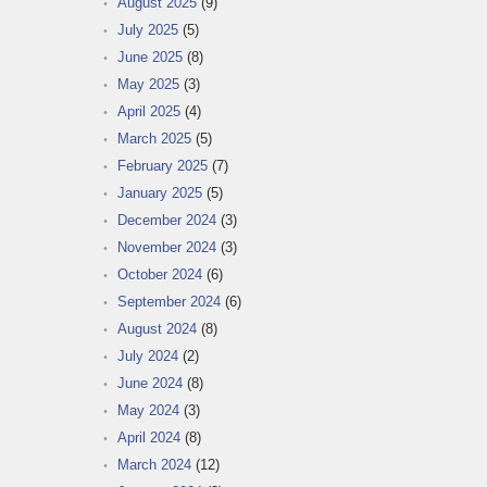
August 2025
(9)
July 2025
(5)
June 2025
(8)
May 2025
(3)
April 2025
(4)
March 2025
(5)
February 2025
(7)
January 2025
(5)
December 2024
(3)
November 2024
(3)
October 2024
(6)
September 2024
(6)
August 2024
(8)
July 2024
(2)
June 2024
(8)
May 2024
(3)
April 2024
(8)
March 2024
(12)