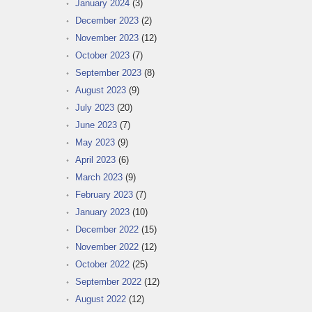
January 2024
(3)
December 2023
(2)
November 2023
(12)
October 2023
(7)
September 2023
(8)
August 2023
(9)
July 2023
(20)
June 2023
(7)
May 2023
(9)
April 2023
(6)
March 2023
(9)
February 2023
(7)
January 2023
(10)
December 2022
(15)
November 2022
(12)
October 2022
(25)
September 2022
(12)
August 2022
(12)