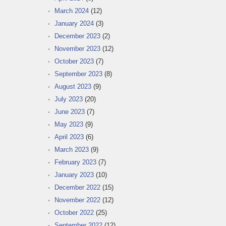
March 2024
(12)
January 2024
(3)
December 2023
(2)
November 2023
(12)
October 2023
(7)
September 2023
(8)
August 2023
(9)
July 2023
(20)
June 2023
(7)
May 2023
(9)
April 2023
(6)
March 2023
(9)
February 2023
(7)
January 2023
(10)
December 2022
(15)
November 2022
(12)
October 2022
(25)
September 2022
(12)