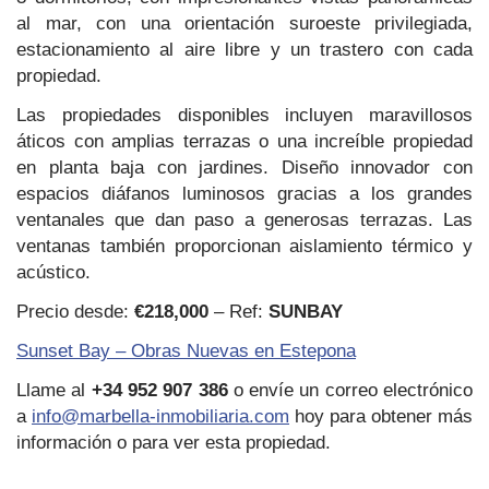
al mar, con una orientación suroeste privilegiada,
estacionamiento al aire libre y un trastero con cada
propiedad.
Las propiedades disponibles incluyen maravillosos
áticos con amplias terrazas o una increíble propiedad
en planta baja con jardines. Diseño innovador con
espacios diáfanos luminosos gracias a los grandes
ventanales que dan paso a generosas terrazas. Las
ventanas también proporcionan aislamiento térmico y
acústico.
Precio desde:
€218,000
– Ref:
SUNBAY
Sunset Bay – Obras Nuevas en Estepona
Llame al
+34 952 907 386
o envíe un correo electrónico
a
info@marbella-inmobiliaria.com
hoy para obtener más
información o para ver esta propiedad.