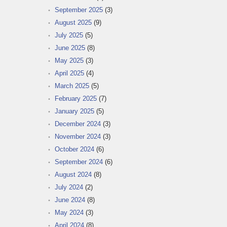
September 2025
(3)
August 2025
(9)
July 2025
(5)
June 2025
(8)
May 2025
(3)
April 2025
(4)
March 2025
(5)
February 2025
(7)
January 2025
(5)
December 2024
(3)
November 2024
(3)
October 2024
(6)
September 2024
(6)
August 2024
(8)
July 2024
(2)
June 2024
(8)
May 2024
(3)
April 2024
(8)