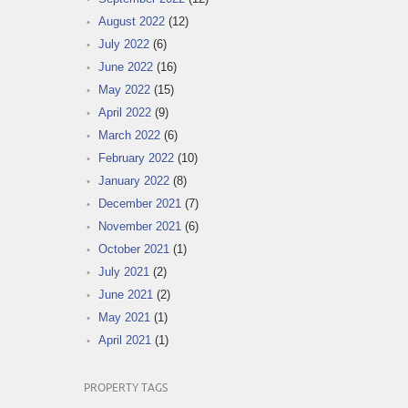
August 2022
(12)
July 2022
(6)
June 2022
(16)
May 2022
(15)
April 2022
(9)
March 2022
(6)
February 2022
(10)
January 2022
(8)
December 2021
(7)
November 2021
(6)
October 2021
(1)
July 2021
(2)
June 2021
(2)
May 2021
(1)
April 2021
(1)
PROPERTY TAGS