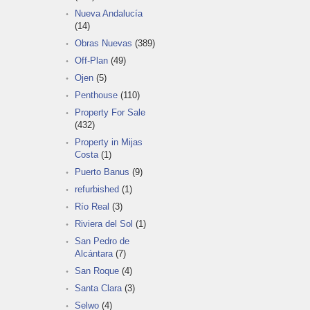
Nueva Andalucía
(14)
Obras Nuevas
(389)
Off-Plan
(49)
Ojen
(5)
Penthouse
(110)
Property For Sale
(432)
Property in Mijas
Costa
(1)
Puerto Banus
(9)
refurbished
(1)
Río Real
(3)
Riviera del Sol
(1)
San Pedro de
Alcántara
(7)
San Roque
(4)
Santa Clara
(3)
Selwo
(4)