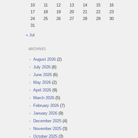
10
11
12
13
14
15
16
17
18
19
20
21
22
23
24
25
26
27
28
29
30
31
« Jul
ARCHIVES
August 2026
(2)
July 2026
(6)
June 2026
(6)
May 2026
(2)
April 2026
(9)
March 2026
(5)
February 2026
(7)
January 2026
(9)
December 2025
(4)
November 2025
(3)
October 2025
(3)