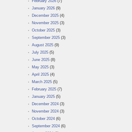
February 2026
(7)
January 2026
(9)
December 2025
(4)
November 2025
(3)
October 2025
(3)
September 2025
(3)
August 2025
(9)
July 2025
(5)
June 2025
(8)
May 2025
(3)
April 2025
(4)
March 2025
(5)
February 2025
(7)
January 2025
(5)
December 2024
(3)
November 2024
(3)
October 2024
(6)
September 2024
(6)