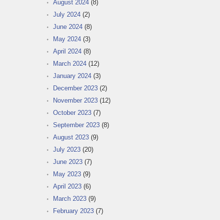
August 2024
(8)
July 2024
(2)
June 2024
(8)
May 2024
(3)
April 2024
(8)
March 2024
(12)
January 2024
(3)
December 2023
(2)
November 2023
(12)
October 2023
(7)
September 2023
(8)
August 2023
(9)
July 2023
(20)
June 2023
(7)
May 2023
(9)
April 2023
(6)
March 2023
(9)
February 2023
(7)