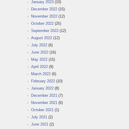
January 2023
(10)
December 2022
(15)
November 2022
(12)
October 2022
(25)
September 2022
(12)
August 2022
(12)
July 2022
(6)
June 2022
(16)
May 2022
(15)
April 2022
(9)
March 2022
(6)
February 2022
(10)
January 2022
(8)
December 2021
(7)
November 2021
(6)
October 2021
(1)
July 2021
(2)
June 2021
(2)