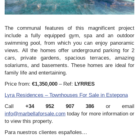
The communal features of this magnificent project
include a fully equipped gym, spa and an outdoor
swimming pool, from which you can enjoy panoramic
views. All the homes offer underground parking for 2
cars, private gardens, spacious terraces, amazing
solariums, and basements. These homes are ideal for
family life and entertaining.
Price from:
€1,350,000
– Ref:
LYRRES
Lyra Residences – Townhouses For Sale in Estepona
Call
+34 952 907 386
or email
info@marbellaforsale.com
today for more information or
to view this property.
Para nuestros clientes españoles…