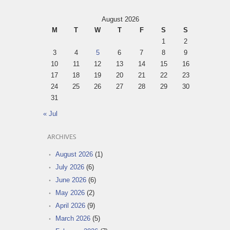
August 2026
M
T
W
T
F
S
S
1
2
3
4
5
6
7
8
9
10
11
12
13
14
15
16
17
18
19
20
21
22
23
24
25
26
27
28
29
30
31
« Jul
ARCHIVES
August 2026
(1)
July 2026
(6)
June 2026
(6)
May 2026
(2)
April 2026
(9)
March 2026
(5)