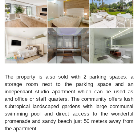
The property is also sold with 2 parking spaces, a
storage room next to the parking space and an
independant studio apartment which can be used as
and office or staff quarters. The community offers lush
subtropical landscaped gardens with large communal
swimming pool and direct access to the wonderful
promenade and sandy beach just 50 meters away from
the apartment.