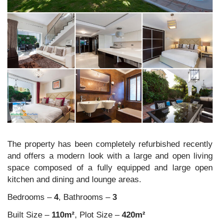
The property has been completely refurbished recently
and offers a modern look with a large and open living
space composed of a fully equipped and large open
kitchen and dining and lounge areas.
Bedrooms –
4
, Bathrooms –
3
Built Size –
110m²
, Plot Size –
420m²