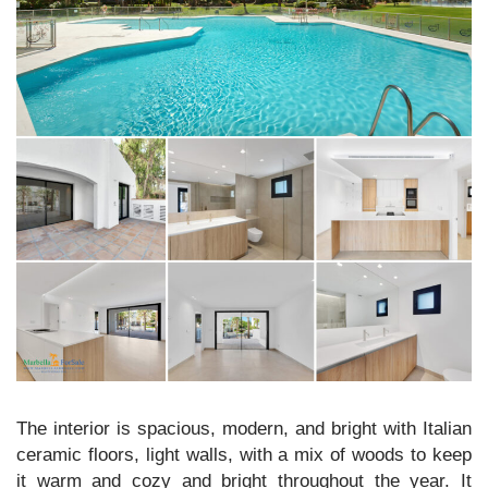
The interior is spacious, modern, and bright with Italian
ceramic floors, light walls, with a mix of woods to keep
it warm and cozy and bright throughout the year. It