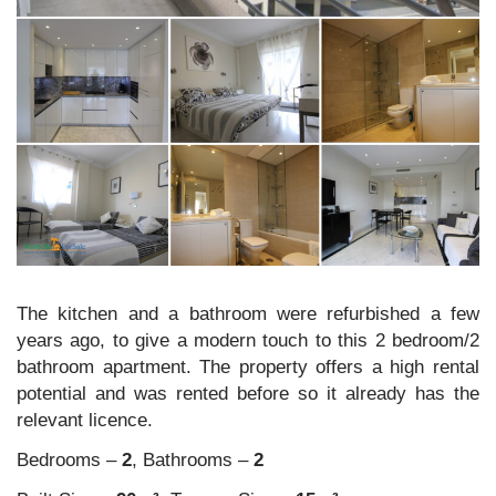
The kitchen and a bathroom were refurbished a few
years ago, to give a modern touch to this 2 bedroom/2
bathroom apartment. The property offers a high rental
potential and was rented before so it already has the
relevant licence.
Bedrooms –
2
, Bathrooms –
2