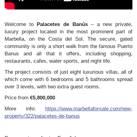
Welcome to
Palacetes de Banús
– a new private,
luxury project located in the most prominent part of
Marbella, on the Costa del Sol. The secure, gated
community is only a short walk from the famous Puerto
Banus and all that it offers, including shopping,
restaurants, cafes, water sports, and night life.
The project consists of just eight luxurious villas, all of
which come with 6 bedrooms and 5 bathrooms spread
over 3 levels, with two extra guest rooms.
Price from
€5,800,000
More info:
https://www.marbellaforsale.com/new-
property/322/palacetes-de-banus