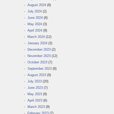
August 2024
(8)
July 2024
(2)
June 2024
(8)
May 2024
(3)
April 2024
(8)
March 2024
(12)
January 2024
(3)
December 2023
(2)
November 2023
(12)
October 2023
(7)
September 2023
(8)
August 2023
(9)
July 2023
(20)
June 2023
(7)
May 2023
(9)
April 2023
(6)
March 2023
(9)
February 2023
(7)