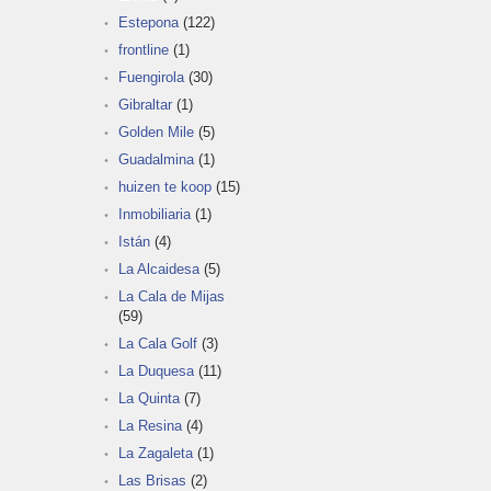
Estepona
(122)
frontline
(1)
Fuengirola
(30)
Gibraltar
(1)
Golden Mile
(5)
Guadalmina
(1)
huizen te koop
(15)
Inmobiliaria
(1)
Istán
(4)
La Alcaidesa
(5)
La Cala de Mijas
(59)
La Cala Golf
(3)
La Duquesa
(11)
La Quinta
(7)
La Resina
(4)
La Zagaleta
(1)
Las Brisas
(2)