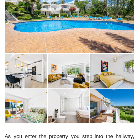
As you enter the property you step into the hallway,