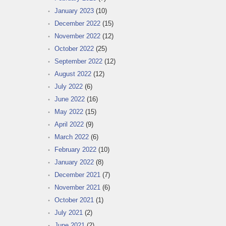
January 2023
(10)
December 2022
(15)
November 2022
(12)
October 2022
(25)
September 2022
(12)
August 2022
(12)
July 2022
(6)
June 2022
(16)
May 2022
(15)
April 2022
(9)
March 2022
(6)
February 2022
(10)
January 2022
(8)
December 2021
(7)
November 2021
(6)
October 2021
(1)
July 2021
(2)
June 2021
(2)