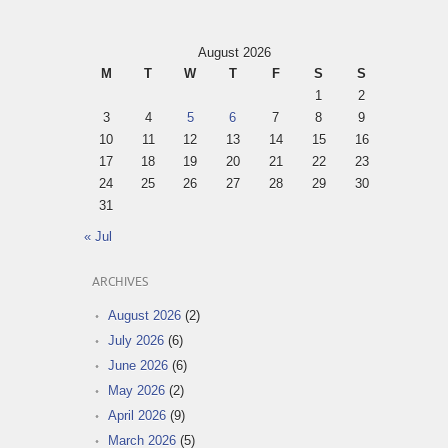
August 2026
M
T
W
T
F
S
S
1
2
3
4
5
6
7
8
9
10
11
12
13
14
15
16
17
18
19
20
21
22
23
24
25
26
27
28
29
30
31
« Jul
ARCHIVES
August 2026
(2)
July 2026
(6)
June 2026
(6)
May 2026
(2)
April 2026
(9)
March 2026
(5)