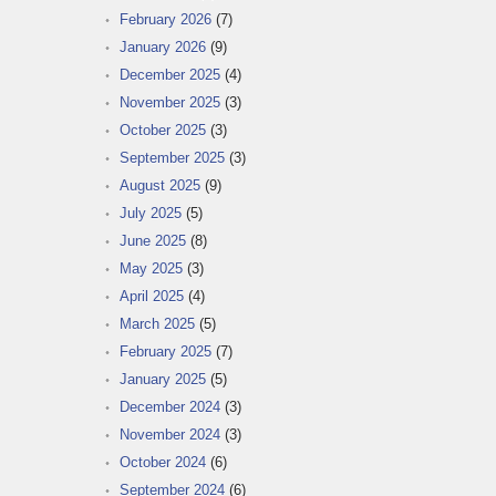
February 2026
(7)
January 2026
(9)
December 2025
(4)
November 2025
(3)
October 2025
(3)
September 2025
(3)
August 2025
(9)
July 2025
(5)
June 2025
(8)
May 2025
(3)
April 2025
(4)
March 2025
(5)
February 2025
(7)
January 2025
(5)
December 2024
(3)
November 2024
(3)
October 2024
(6)
September 2024
(6)