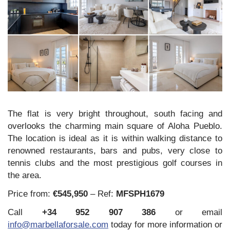
The flat is very bright throughout, south facing and
overlooks the charming main square of Aloha Pueblo.
The location is ideal as it is within walking distance to
renowned restaurants, bars and pubs, very close to
tennis clubs and the most prestigious golf courses in
the area.
Price from:
€545,950
– Ref:
MFSPH1679
Call
+34 952 907 386
or email
info@marbellaforsale.com
today for more information or