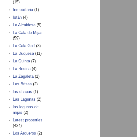
(15)
Inmobiliaria
(1)
Istán
(4)
La Alcaidesa
(5)
La Cala de Mijas
(59)
La Cala Golf
(3)
La Duquesa
(11)
La Quinta
(7)
La Resina
(4)
La Zagaleta
(1)
Las Brisas
(2)
las chapas
(1)
Las Lagunas
(2)
las lagunas de
mijas
(2)
Latest properties
(424)
Los Arqueros
(2)