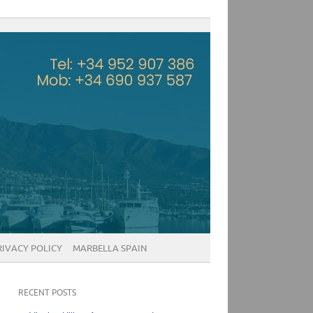
RIVACY POLICY
MARBELLA SPAIN
RECENT POSTS