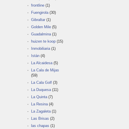
frontline
(1)
Fuengirola
(30)
Gibraltar
(1)
Golden Mile
(5)
Guadalmina
(1)
huizen te koop
(15)
Inmobiliaria
(1)
Istán
(4)
La Alcaidesa
(5)
La Cala de Mijas
(59)
La Cala Golf
(3)
La Duquesa
(11)
La Quinta
(7)
La Resina
(4)
La Zagaleta
(1)
Las Brisas
(2)
las chapas
(1)