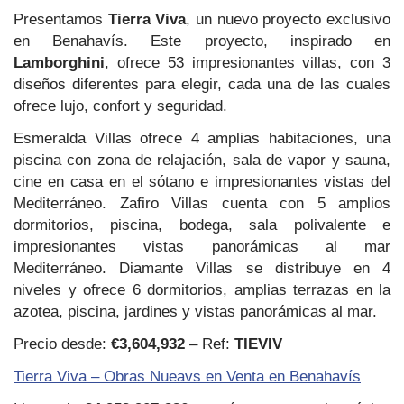
Presentamos
Tierra Viva
, un nuevo proyecto exclusivo
en Benahavís. Este proyecto, inspirado en
Lamborghini
, ofrece 53 impresionantes villas, con 3
diseños diferentes para elegir, cada una de las cuales
ofrece lujo, confort y seguridad.
Esmeralda Villas ofrece 4 amplias habitaciones, una
piscina con zona de relajación, sala de vapor y sauna,
cine en casa en el sótano e impresionantes vistas del
Mediterráneo. Zafiro Villas cuenta con 5 amplios
dormitorios, piscina, bodega, sala polivalente e
impresionantes vistas panorámicas al mar
Mediterráneo. Diamante Villas se distribuye en 4
niveles y ofrece 6 dormitorios, amplias terrazas en la
azotea, piscina, jardines y vistas panorámicas al mar.
Precio desde:
€3,604,932
– Ref:
TIEVIV
Tierra Viva – Obras Nueavs en Venta en Benahavís