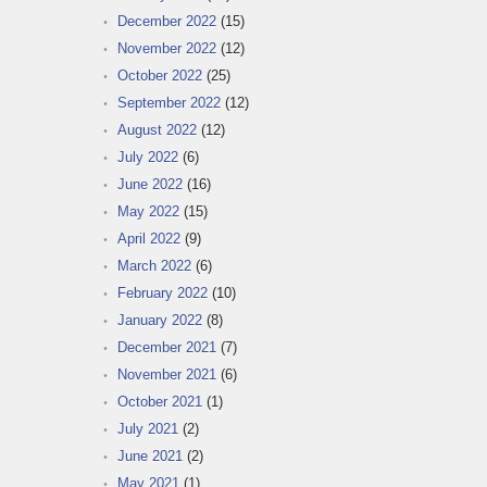
December 2022
(15)
November 2022
(12)
October 2022
(25)
September 2022
(12)
August 2022
(12)
July 2022
(6)
June 2022
(16)
May 2022
(15)
April 2022
(9)
March 2022
(6)
February 2022
(10)
January 2022
(8)
December 2021
(7)
November 2021
(6)
October 2021
(1)
July 2021
(2)
June 2021
(2)
May 2021
(1)