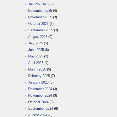
January 2026
(9)
December 2025
(4)
November 2025
(3)
October 2025
(3)
September 2025
(3)
August 2025
(9)
July 2025
(5)
June 2025
(8)
May 2025
(3)
April 2025
(4)
March 2025
(5)
February 2025
(7)
January 2025
(5)
December 2024
(3)
November 2024
(3)
October 2024
(6)
September 2024
(6)
August 2024
(8)