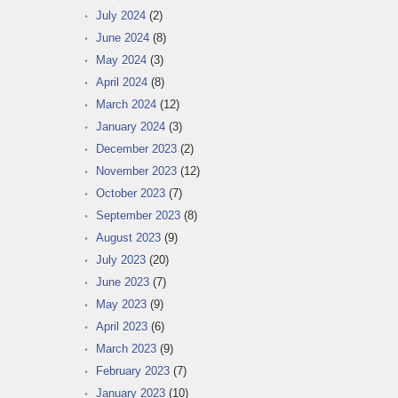
July 2024
(2)
June 2024
(8)
May 2024
(3)
April 2024
(8)
March 2024
(12)
January 2024
(3)
December 2023
(2)
November 2023
(12)
October 2023
(7)
September 2023
(8)
August 2023
(9)
July 2023
(20)
June 2023
(7)
May 2023
(9)
April 2023
(6)
March 2023
(9)
February 2023
(7)
January 2023
(10)