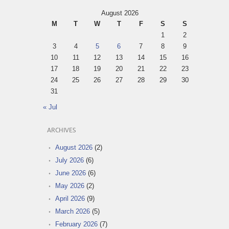
August 2026
M
T
W
T
F
S
S
1
2
3
4
5
6
7
8
9
10
11
12
13
14
15
16
17
18
19
20
21
22
23
24
25
26
27
28
29
30
31
« Jul
ARCHIVES
August 2026
(2)
July 2026
(6)
June 2026
(6)
May 2026
(2)
April 2026
(9)
March 2026
(5)
February 2026
(7)